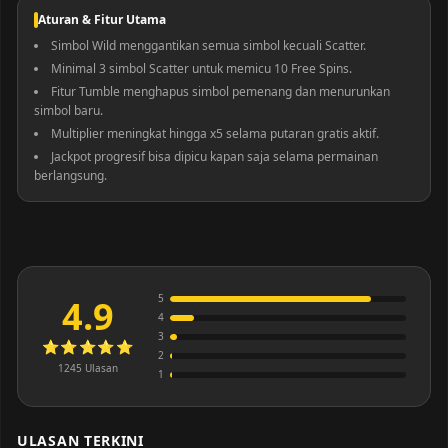
Aturan & Fitur Utama
Simbol Wild menggantikan semua simbol kecuali Scatter.
Minimal 3 simbol Scatter untuk memicu 10 Free Spins.
Fitur Tumble menghapus simbol pemenang dan menurunkan
simbol baru.
Multiplier meningkat hingga x5 selama putaran gratis aktif.
Jackpot progresif bisa dipicu kapan saja selama permainan
berlangsung.
Ulasan Pengguna
5
4.9
4
3
⭐⭐⭐⭐⭐
2
1245 Ulasan
1
ULASAN TERKINI