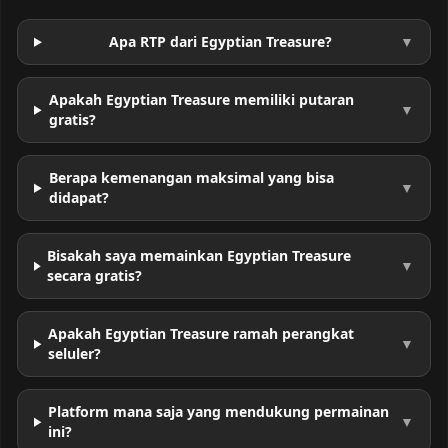
Apa RTP dari Egyptian Treasure?
▼
Apakah Egyptian Treasure memiliki putaran
▼
gratis?
Berapa kemenangan maksimal yang bisa
▼
didapat?
Bisakah saya memainkan Egyptian Treasure
▼
secara gratis?
Apakah Egyptian Treasure ramah perangkat
▼
seluler?
Platform mana saja yang mendukung permainan
▼
ini?