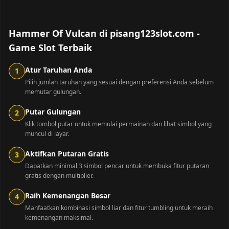
Hammer Of Vulcan di pisang123slot.com -
Game Slot Terbaik
Atur Taruhan Anda
1
Pilih jumlah taruhan yang sesuai dengan preferensi Anda sebelum
memutar gulungan.
Putar Gulungan
2
Klik tombol putar untuk memulai permainan dan lihat simbol yang
muncul di layar.
Aktifkan Putaran Gratis
3
Dapatkan minimal 3 simbol pencar untuk membuka fitur putaran
gratis dengan multiplier.
Raih Kemenangan Besar
4
Manfaatkan kombinasi simbol liar dan fitur tumbling untuk meraih
kemenangan maksimal.