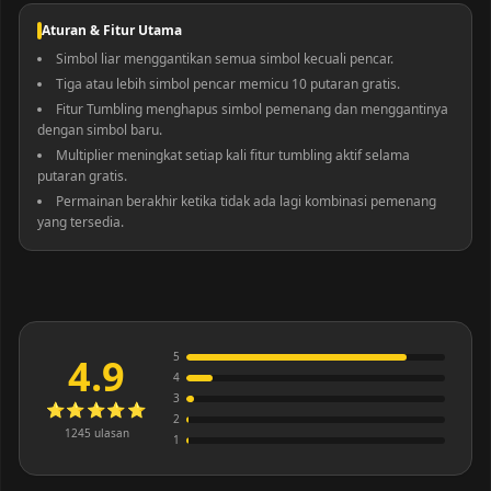
Aturan & Fitur Utama
Simbol liar menggantikan semua simbol kecuali pencar.
Tiga atau lebih simbol pencar memicu 10 putaran gratis.
Fitur Tumbling menghapus simbol pemenang dan menggantinya
dengan simbol baru.
Multiplier meningkat setiap kali fitur tumbling aktif selama
putaran gratis.
Permainan berakhir ketika tidak ada lagi kombinasi pemenang
yang tersedia.
Ulasan Pengguna
5
4.9
4
3
⭐⭐⭐⭐⭐
2
1245 ulasan
1