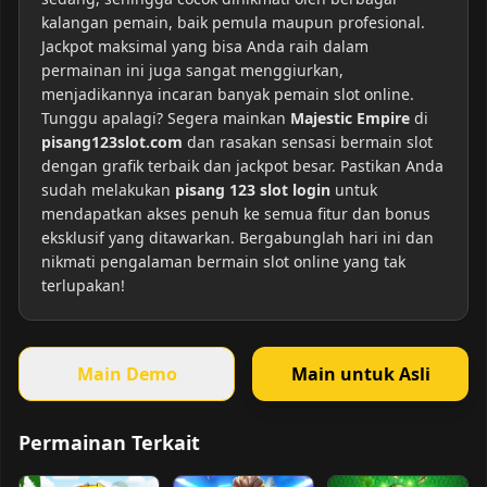
kalangan pemain, baik pemula maupun profesional.
Jackpot maksimal yang bisa Anda raih dalam
permainan ini juga sangat menggiurkan,
menjadikannya incaran banyak pemain slot online.
Tunggu apalagi? Segera mainkan
Majestic Empire
di
pisang123slot.com
dan rasakan sensasi bermain slot
dengan grafik terbaik dan jackpot besar. Pastikan Anda
sudah melakukan
pisang 123 slot login
untuk
mendapatkan akses penuh ke semua fitur dan bonus
eksklusif yang ditawarkan. Bergabunglah hari ini dan
nikmati pengalaman bermain slot online yang tak
terlupakan!
Main Demo
Main untuk Asli
Permainan Terkait