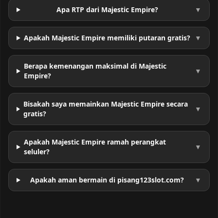
Apa RTP dari Majestic Empire?
▼
Apakah Majestic Empire memiliki putaran gratis?
▼
Berapa kemenangan maksimal di Majestic
▼
Empire?
Bisakah saya memainkan Majestic Empire secara
▼
gratis?
Apakah Majestic Empire ramah perangkat
▼
seluler?
Apakah aman bermain di pisang123slot.com?
▼