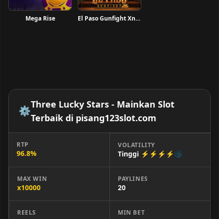
Mega Rise
El Paso Gunfight Xnudge
Three Lucky Stars - Mainkan Slot
⚙️
Terbaik di pisang123slot.com
RTP
VOLATILITY
96.8%
Tinggi ⚡⚡⚡⚡🌑
MAX WIN
PAYLINES
x10000
20
REELS
MIN BET